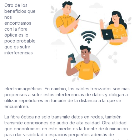
Otro de los
beneficios que
nos
encontramos
con la fibra
óptica es lo
poco probable
que es sufrir
interferencias
electromagnéticas. En cambio, los cables trenzados son mas
propensos a sufrir estas interferencias de datos y obligan a
utilizar repetidores en función de la distancia a la que se
encuentren.
La fibra óptica no solo transmite datos en redes, también
transmite conexiones de audio de alta calidad. Otra utilidad
que encontramos en este medio es la fuente de iluminación
para dar visibilidad a espacios pequeños además de