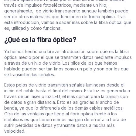
través de impulsos fotoeléctricos, mediante un hilo,
generalmente, de vidrio transparente aunque también puede
ser de otros materiales que funcionen de forma óptima. Tras
esta introducción, vamos a saber más sobre la fibra óptica: qué
es, utilidad y cómo funciona.
¿Qué es la fibra óptica?
Ya hemos hecho una breve introducción sobre qué es la fibra
óptica: medio por el que se transmiten datos mediante impulsos
a través de un hilo de vidrio. Los hilos de los que hemos
hablado pueden ser tan finos como un pelo y son por los que
se transmiten las señales.
Estos pelos de vidrio transmiten señales luminosas desde el
inicio del cable hasta el final del mismo. Esta luz es generada a
través de un láser o luz LED, el más común para la transmisión
de datos a gran distancia. Esto es así gracias al ancho de
banda, ya que lo diferencia de los demás cables metálicos.
Otra de las ventajas que tiene al fibra óptica frente a los
metálicos es que tienen menos margen de error a la hora de
sufrir pérdidas de datos y transmite datos a mucha más
velocidad.