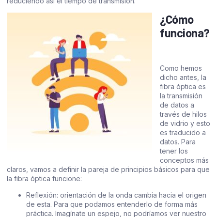
reduciendo así el tiempo de transmisión.
¿Cómo
funciona?
Como hemos
dicho antes, la
fibra óptica es
la transmisión
de datos a
través de hilos
de vidrio y esto
es traducido a
datos. Para
tener los
conceptos más
claros, vamos a definir la pareja de principios básicos para que
la fibra óptica funcione:
Reflexión: orientación de la onda cambia hacia el origen
de esta. Para que podamos entenderlo de forma más
práctica. Imagínate un espejo, no podríamos ver nuestro